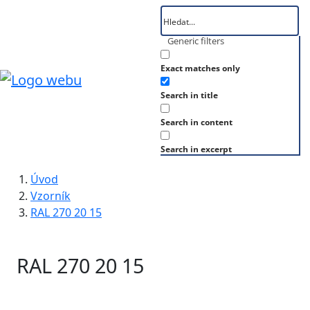
Generic filters
Exact matches only
Search in title
Search in content
Search in excerpt
Úvod
Vzorník
RAL 270 20 15
RAL 270 20 15