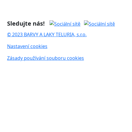
Sledujte nás!
© 2023 BARVY A LAKY TELURIA, s.r.o.
Nastavení cookies
Zásady používání souboru cookies