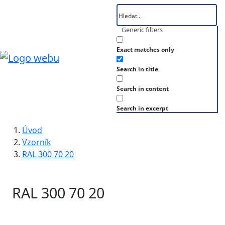
Generic filters
Exact matches only
Search in title
Search in content
Search in excerpt
Úvod
Vzorník
RAL 300 70 20
RAL 300 70 20