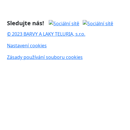
Sledujte nás!
© 2023 BARVY A LAKY TELURIA, s.r.o.
Nastavení cookies
Zásady používání souboru cookies