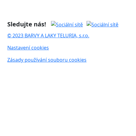
Sledujte nás!
© 2023 BARVY A LAKY TELURIA, s.r.o.
Nastavení cookies
Zásady používání souboru cookies