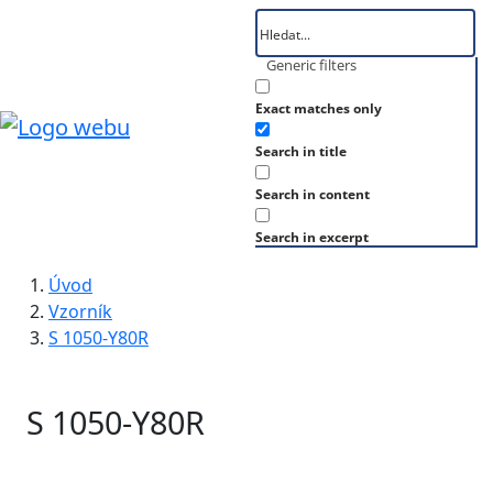
Generic filters
Exact matches only
Search in title
Search in content
Search in excerpt
Úvod
Vzorník
S 1050-Y80R
S 1050-Y80R