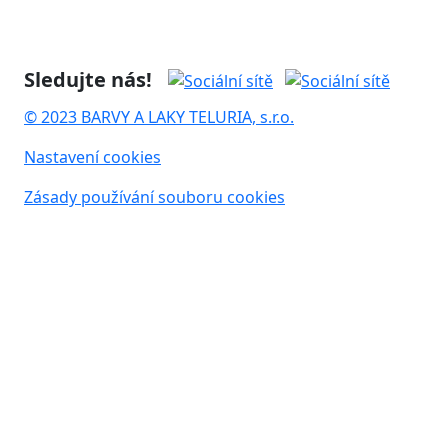
Sledujte nás!
© 2023 BARVY A LAKY TELURIA, s.r.o.
Nastavení cookies
Zásady používání souboru cookies