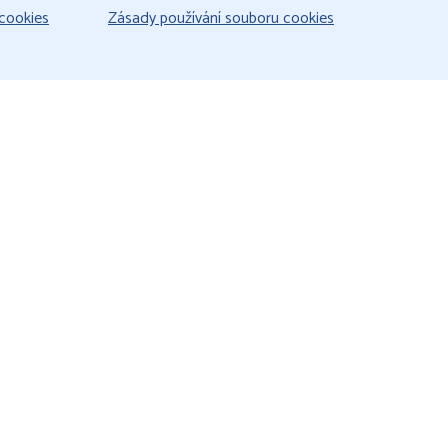
cookies
Zásady používání souboru cookies