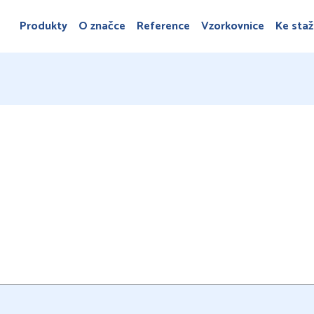
Produkty
O značce
Reference
Vzorkovnice
Ke staž