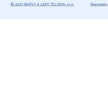
© 2023 BARVY A LAKY TELURIA, s.r.o.
Nastavení 