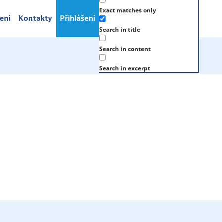
Exact matches only
ení
Kontakty
Přihlášení
Search in title
Search in content
Search in excerpt