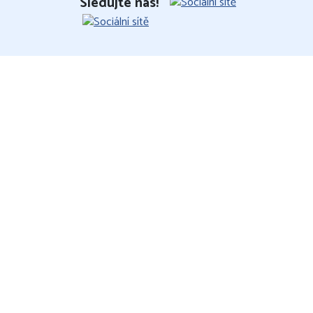
Sledujte nás!