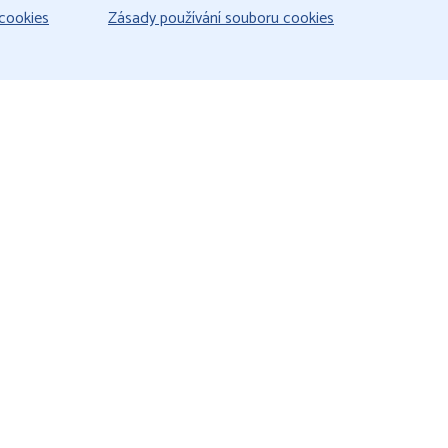
cookies
Zásady používání souboru cookies