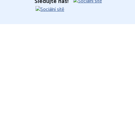
Sledujte nás!