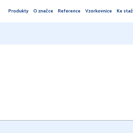
Produkty
O značce
Reference
Vzorkovnice
Ke staž