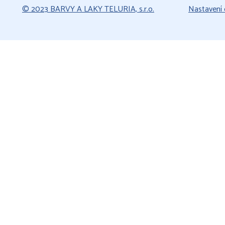
© 2023 BARVY A LAKY TELURIA, s.r.o.
Nastavení 