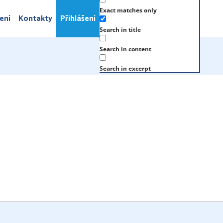
Exact matches only
ení
Kontakty
Přihlášení
Search in title
Search in content
Search in excerpt