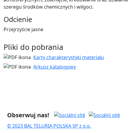
szeregu środków chemicznych i wilgoci.
Odcienie
Przejrzyście jasne
Pliki do pobrania
Karty charakterystyki materiału
Arkusz katalogowy
Obserwuj nas!
© 2023 BAL TELURIA POLSKA SP z o.o.