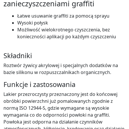
zanieczyszczeniami graffiti
Łatwe usuwanie graffiti za pomocą sprayu
Wysoki połysk
Możliwość wielokrotnego czyszczenia, bez
konieczności aplikacji po każdym czyszczeniu
Składniki
Roztwór żywicy akrylowej i specjalnych dodatków na
bazie silikonu w rozpuszczalnikach organicznych.
Funkcje i zastosowania
Lakier przezroczysty przeznaczony jest do końcowej
obróbki powierzchni już pomalowanych zgodnie z
normą ISO 12944-5, gdzie wymagane są wysokie
wymagania co do odporności powłoki na graffiti.
Powłoka jest odporna na działanie czynników
atmosferycznych, żółknięcie, kredowanie oraz działanie