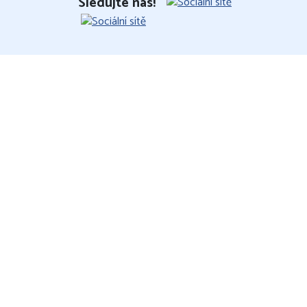
Sledujte nás!