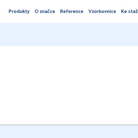
Produkty
O značce
Reference
Vzorkovnice
Ke staž