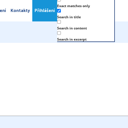
Exact matches only
ení
Kontakty
Přihlášení
Search in title
Search in content
Search in excerpt