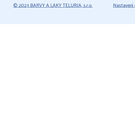
© 2023 BARVY A LAKY TELURIA, s.r.o.
Nastavení 