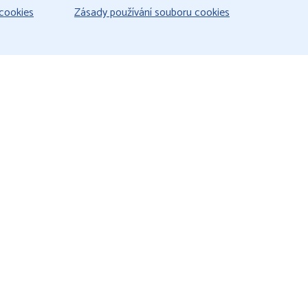
cookies
Zásady používání souboru cookies