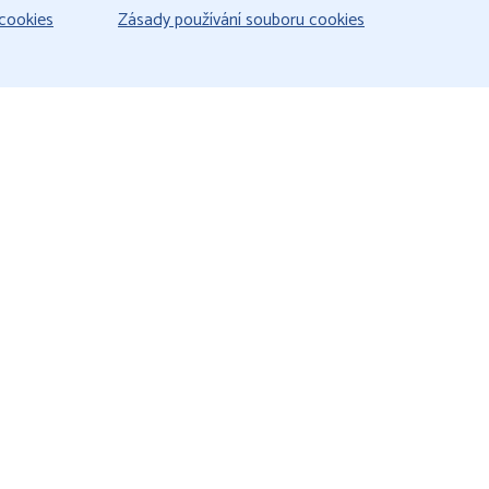
cookies
Zásady používání souboru cookies