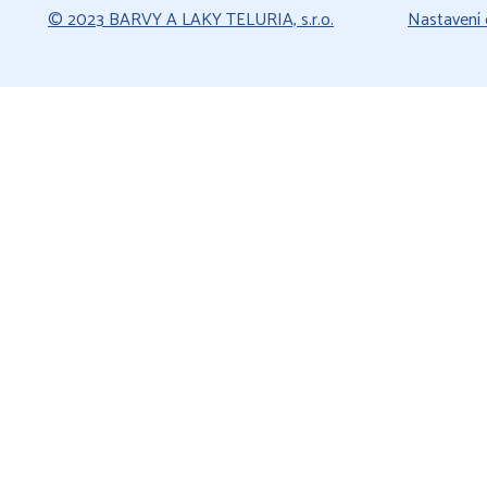
© 2023 BARVY A LAKY TELURIA, s.r.o.
Nastavení 