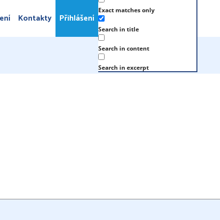
Exact matches only
ení
Kontakty
Přihlášení
Search in title
Search in content
Search in excerpt