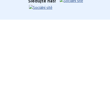
Sledujte nás!