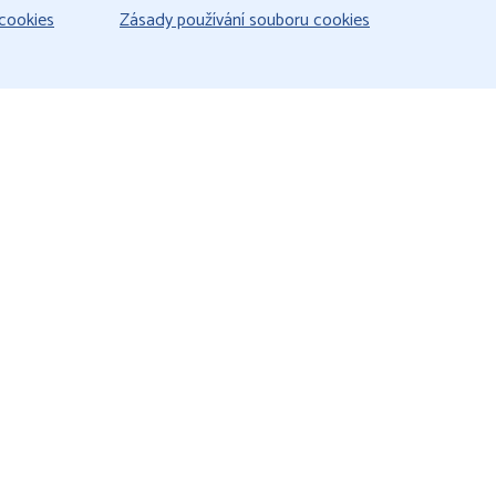
cookies
Zásady používání souboru cookies