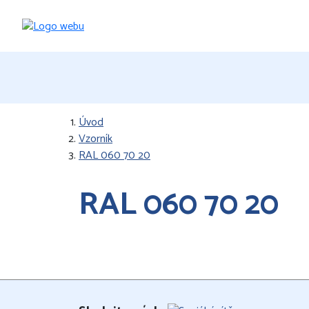
Úvod
Vzorník
RAL 060 70 20
RAL 060 70 20