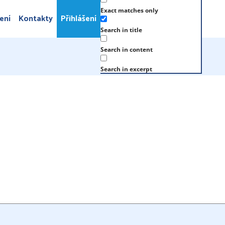
Exact matches only
ení
Kontakty
Přihlášení
Search in title
Search in content
Search in excerpt