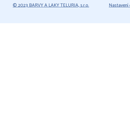
© 2023 BARVY A LAKY TELURIA, s.r.o.
Nastavení 