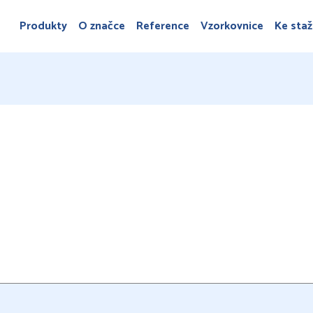
Produkty
O značce
Reference
Vzorkovnice
Ke staž