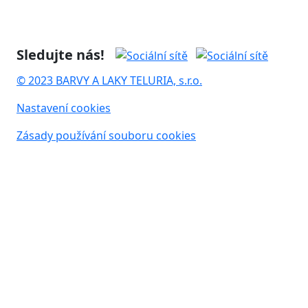
Sledujte nás!
© 2023 BARVY A LAKY TELURIA, s.r.o.
Nastavení cookies
Zásady používání souboru cookies