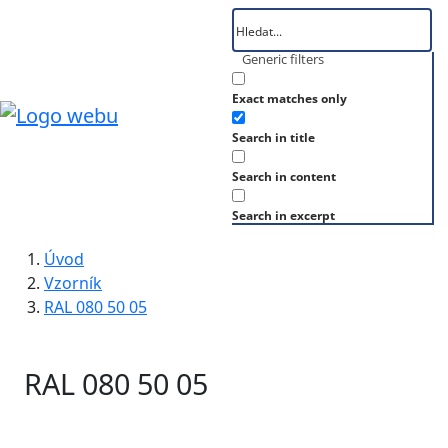
Generic filters
Exact matches only
Search in title
Search in content
Search in excerpt
Úvod
Vzorník
RAL 080 50 05
RAL 080 50 05