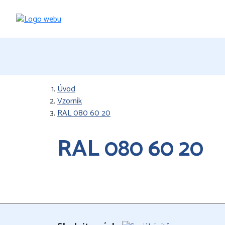
Úvod
Vzorník
RAL 080 60 20
RAL 080 60 20