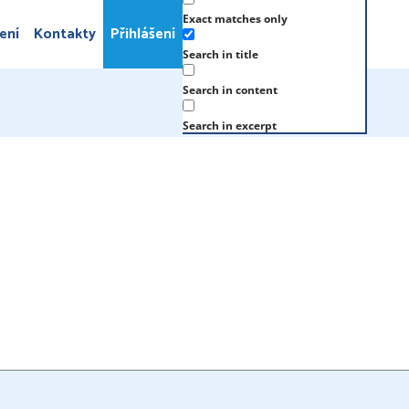
Exact matches only
ení
Kontakty
Přihlášení
Search in title
Search in content
Search in excerpt