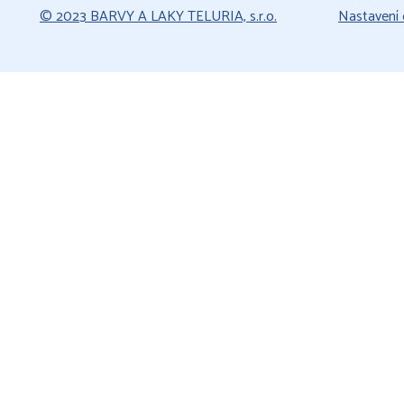
© 2023 BARVY A LAKY TELURIA, s.r.o.
Nastavení 