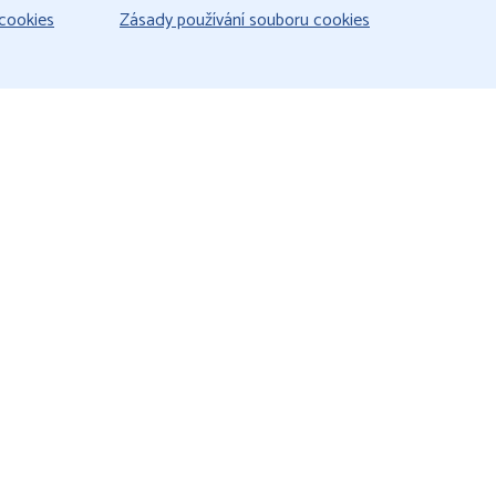
cookies
Zásady používání souboru cookies