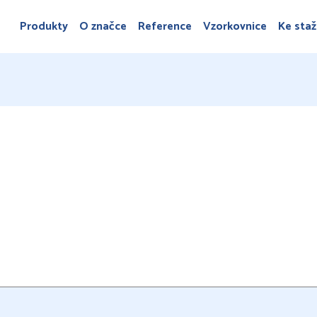
Produkty
O značce
Reference
Vzorkovnice
Ke staž