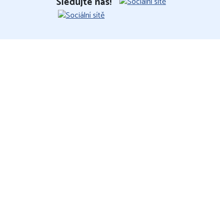
Sledujte nás!