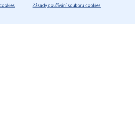
cookies
Zásady používání souboru cookies