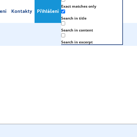
Exact matches only
ení
Kontakty
Přihlášení
Search in title
Search in content
Search in excerpt