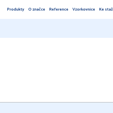
Produkty
O značce
Reference
Vzorkovnice
Ke staž