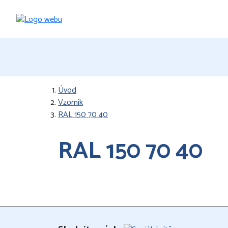
Úvod
Vzorník
RAL 150 70 40
RAL 150 70 40