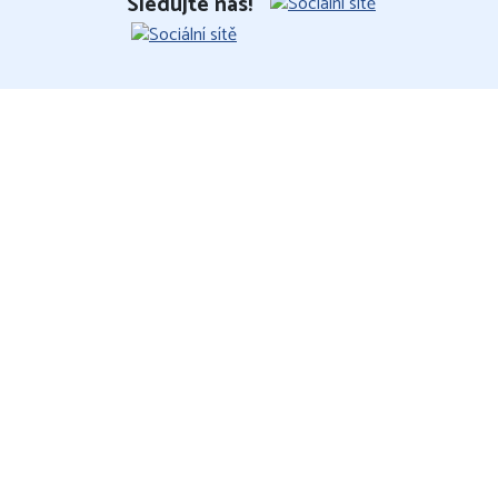
Sledujte nás!