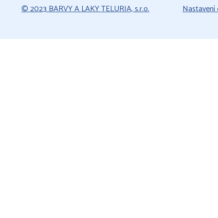
© 2023 BARVY A LAKY TELURIA, s.r.o.
Nastavení 