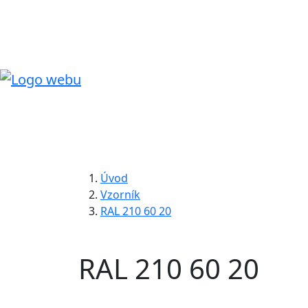
Úvod
Vzorník
RAL 210 60 20
RAL 210 60 20