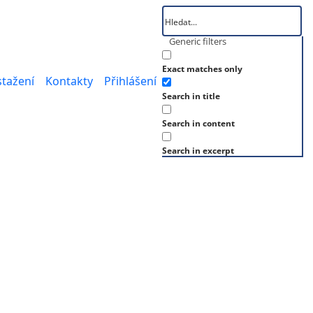
Generic filters
Exact matches only
stažení
Kontakty
Přihlášení
Search in title
Search in content
Search in excerpt