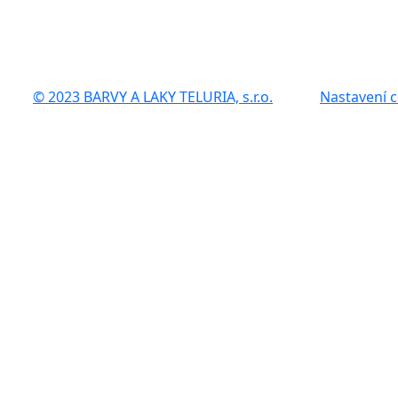
© 2023 BARVY A LAKY TELURIA, s.r.o.
Nastavení 