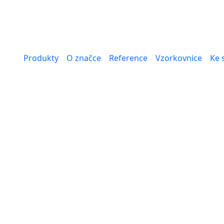
Produkty
O značce
Reference
Vzorkovnice
Ke 