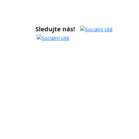
Sledujte nás!