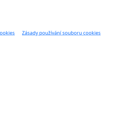
cookies
Zásady používání souboru cookies