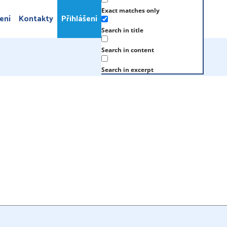
Exact matches only
ení
Kontakty
Přihlášení
Search in title
Search in content
Search in excerpt