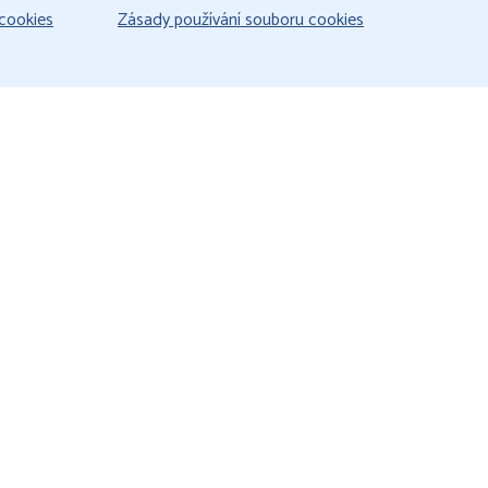
cookies
Zásady používání souboru cookies