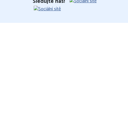
Sledujte nás!