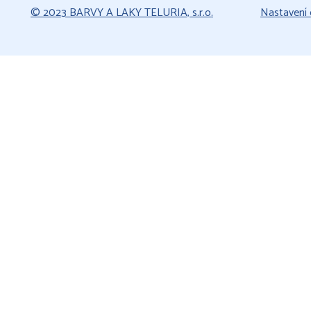
© 2023 BARVY A LAKY TELURIA, s.r.o.
Nastavení 