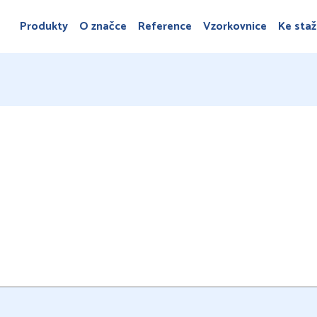
Produkty
O značce
Reference
Vzorkovnice
Ke staž