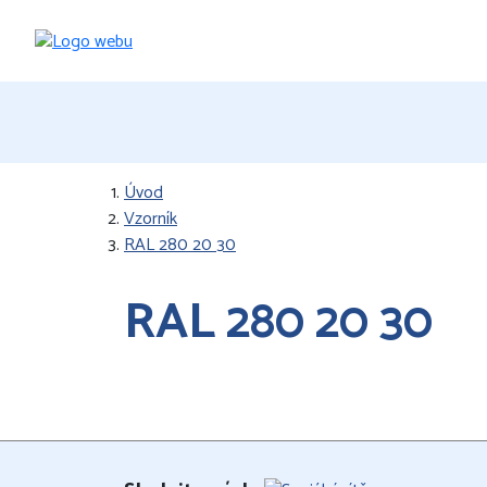
Úvod
Vzorník
RAL 280 20 30
RAL 280 20 30