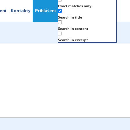
Exact matches only
ení
Kontakty
Přihlášení
Search in title
Search in content
Search in excerpt