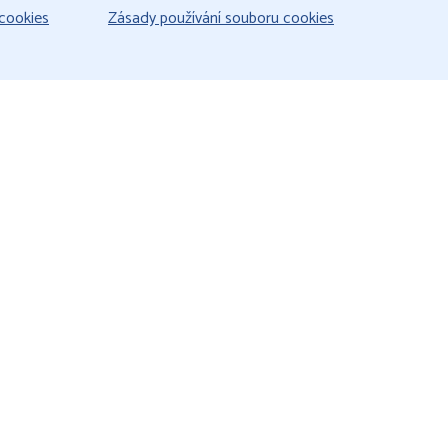
cookies
Zásady používání souboru cookies