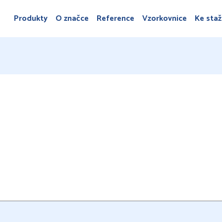
Produkty
O značce
Reference
Vzorkovnice
Ke staž