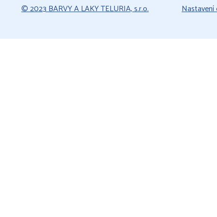
© 2023 BARVY A LAKY TELURIA, s.r.o.
Nastavení 