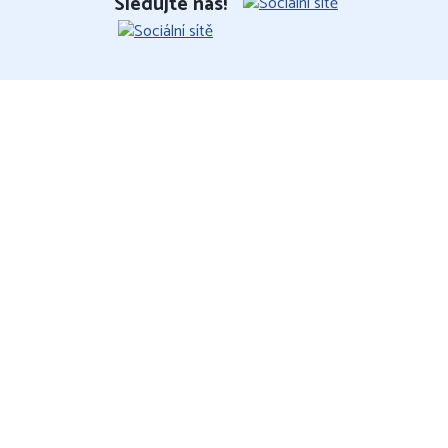
Sledujte nás!