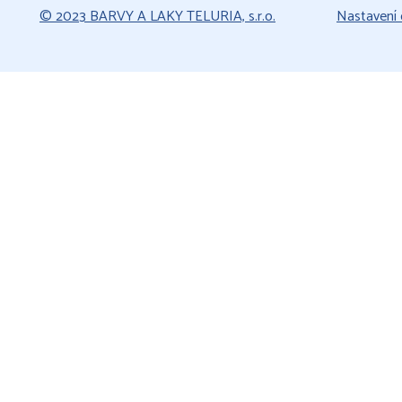
© 2023 BARVY A LAKY TELURIA, s.r.o.
Nastavení 