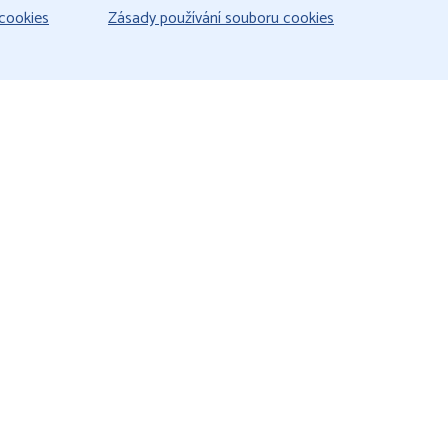
cookies
Zásady používání souboru cookies