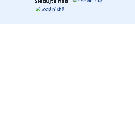
Sledujte nás!