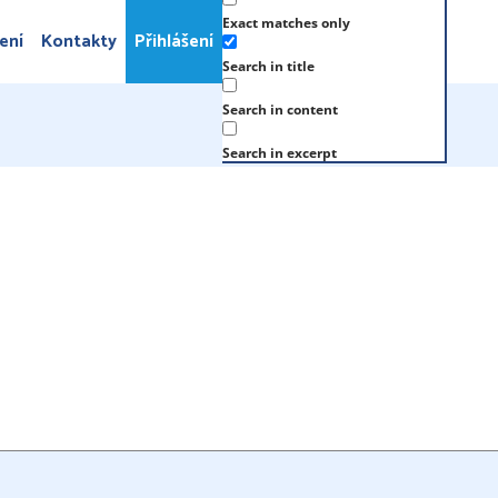
Exact matches only
ení
Kontakty
Přihlášení
Search in title
Search in content
Search in excerpt