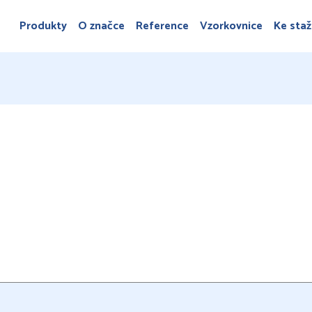
Produkty
O značce
Reference
Vzorkovnice
Ke staž