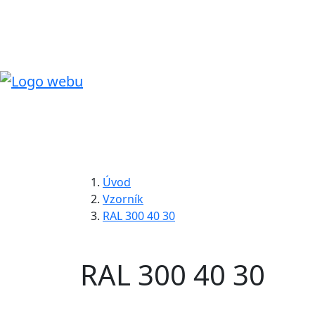
Úvod
Vzorník
RAL 300 40 30
RAL 300 40 30