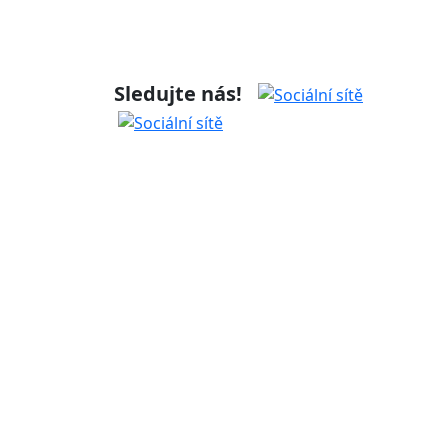
Sledujte nás!