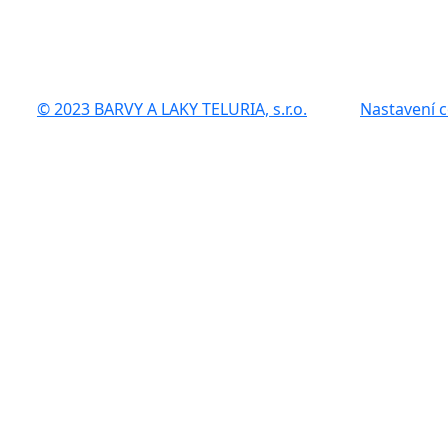
© 2023 BARVY A LAKY TELURIA, s.r.o.
Nastavení 