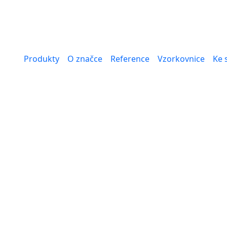
Produkty
O značce
Reference
Vzorkovnice
Ke 