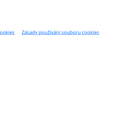
cookies
Zásady používání souboru cookies