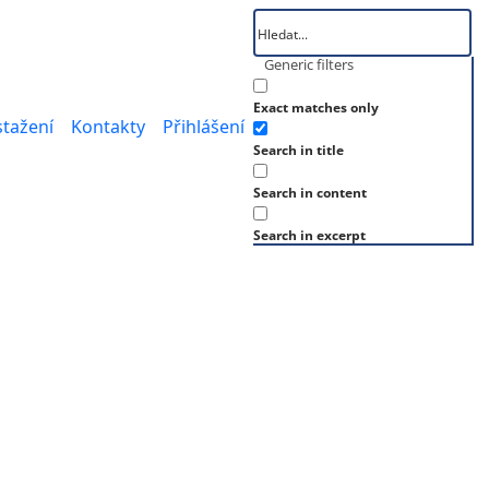
Generic filters
Exact matches only
stažení
Kontakty
Přihlášení
Search in title
Search in content
Search in excerpt