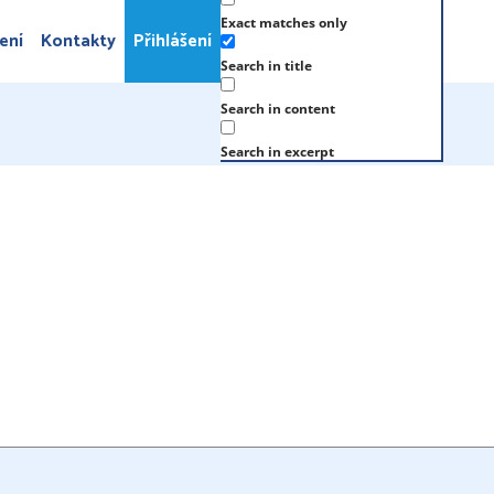
Exact matches only
ení
Kontakty
Přihlášení
Search in title
Search in content
Search in excerpt