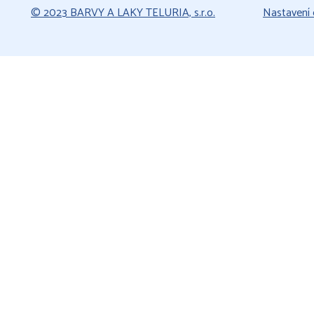
© 2023 BARVY A LAKY TELURIA, s.r.o.
Nastavení 