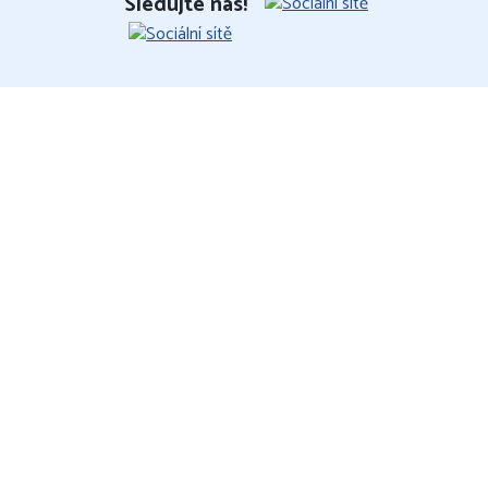
Sledujte nás!