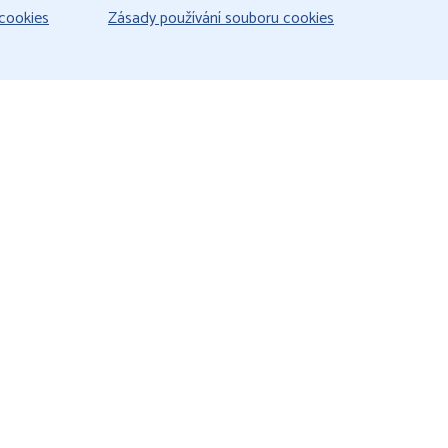
cookies
Zásady používání souboru cookies