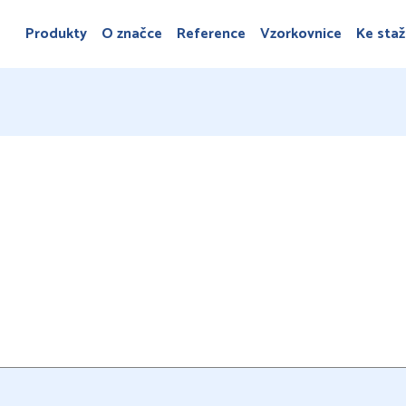
Produkty
O značce
Reference
Vzorkovnice
Ke staž