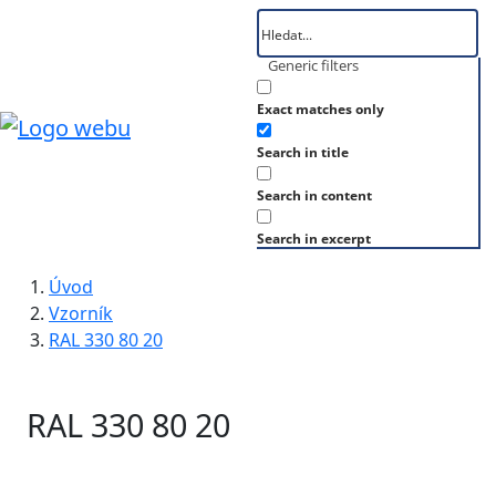
Generic filters
Exact matches only
Search in title
Search in content
Search in excerpt
Úvod
Vzorník
RAL 330 80 20
RAL 330 80 20