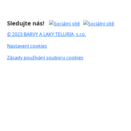
Sledujte nás!
© 2023 BARVY A LAKY TELURIA, s.r.o.
Nastavení cookies
Zásady používání souboru cookies