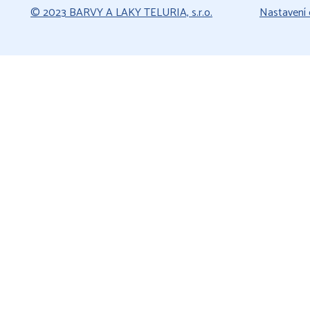
© 2023 BARVY A LAKY TELURIA, s.r.o.
Nastavení 