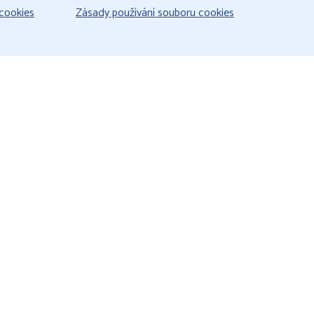
cookies
Zásady používání souboru cookies