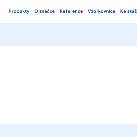
Produkty
O značce
Reference
Vzorkovnice
Ke staž