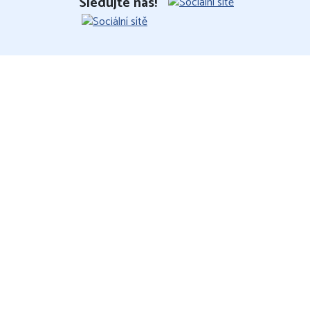
Sledujte nás!