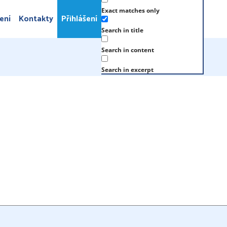
Exact matches only
ení
Kontakty
Přihlášení
Search in title
Search in content
Search in excerpt