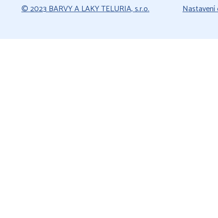
© 2023 BARVY A LAKY TELURIA, s.r.o.
Nastavení 