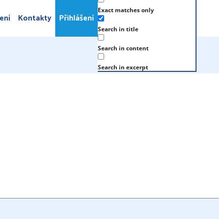
Exact matches only
ení
Kontakty
Přihlášení
Search in title
Search in content
Search in excerpt