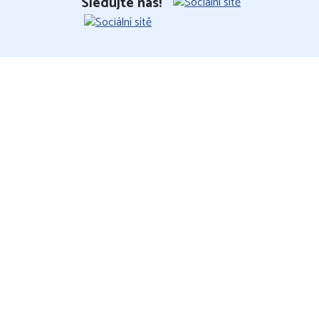
Sledujte nás!