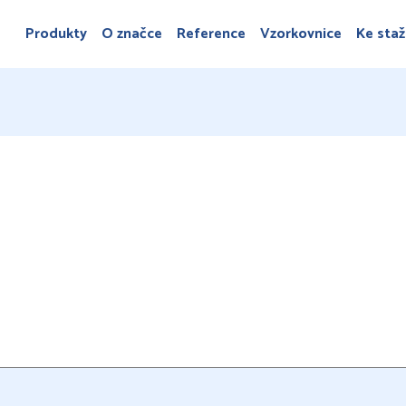
Produkty
O značce
Reference
Vzorkovnice
Ke staž