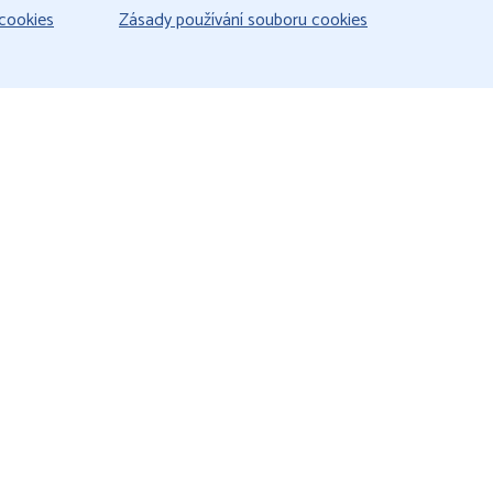
cookies
Zásady používání souboru cookies