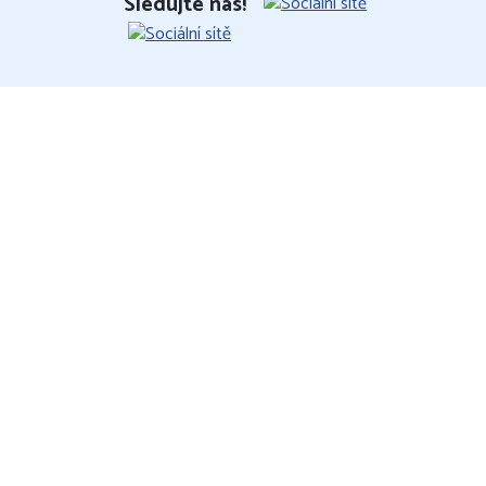
Sledujte nás!