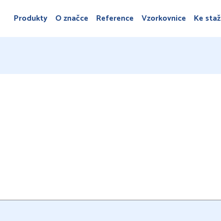
Produkty
O značce
Reference
Vzorkovnice
Ke staž