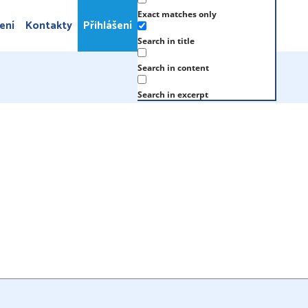
Exact matches only
ení
Kontakty
Přihlášení
Search in title
Search in content
Search in excerpt