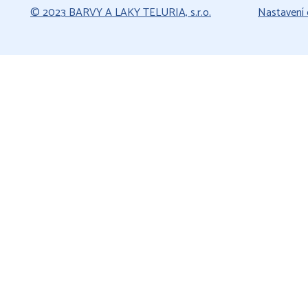
© 2023 BARVY A LAKY TELURIA, s.r.o.
Nastavení 