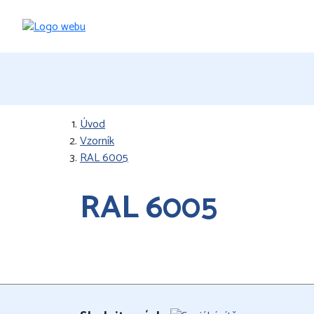
Úvod
Vzorník
RAL 6005
RAL 6005