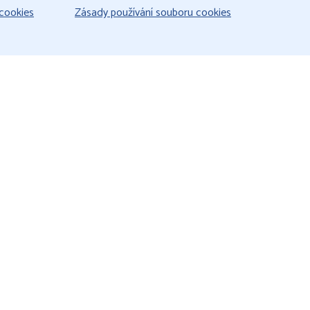
cookies
Zásady používání souboru cookies