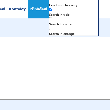
Exact matches only
ení
Kontakty
Přihlášení
Search in title
Search in content
Search in excerpt