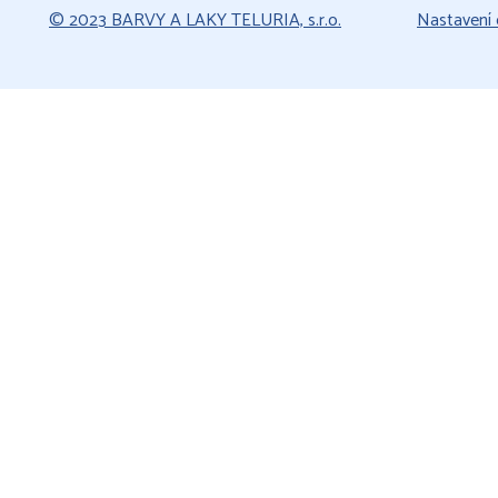
© 2023 BARVY A LAKY TELURIA, s.r.o.
Nastavení 