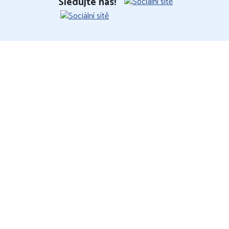
Sledujte nás!