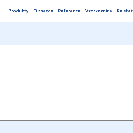
Produkty
O značce
Reference
Vzorkovnice
Ke staž