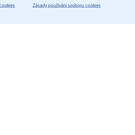
cookies
Zásady používání souboru cookies