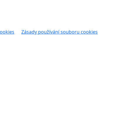
cookies
Zásady používání souboru cookies