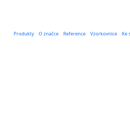
Produkty
O značce
Reference
Vzorkovnice
Ke 