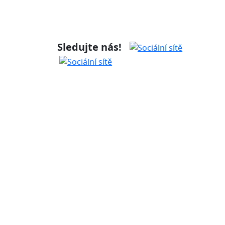
Sledujte nás!