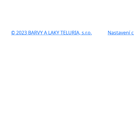
© 2023 BARVY A LAKY TELURIA, s.r.o.
Nastavení 