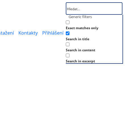
Generic filters
Exact matches only
stažení
Kontakty
Přihlášení
Search in title
Search in content
Search in excerpt