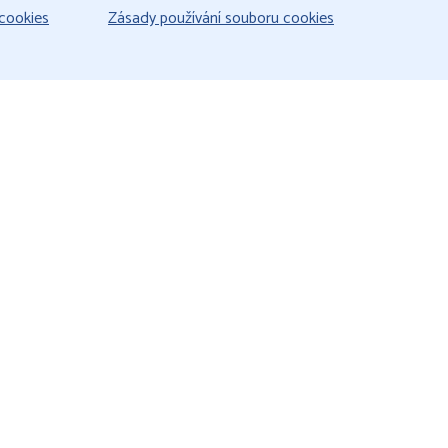
cookies
Zásady používání souboru cookies