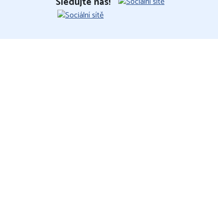
Sledujte nás!