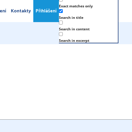
Exact matches only
ení
Kontakty
Přihlášení
Search in title
Search in content
Search in excerpt