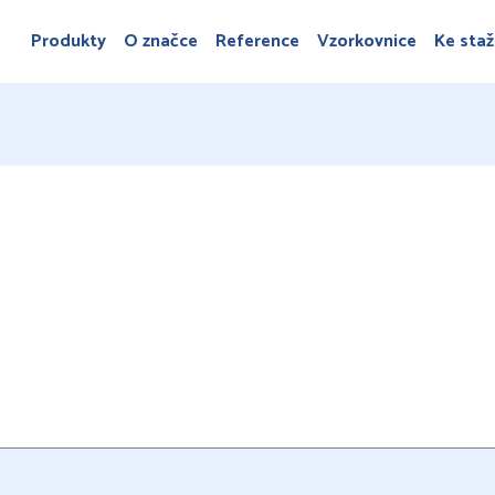
Produkty
O značce
Reference
Vzorkovnice
Ke staž