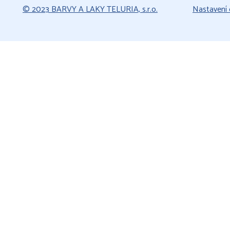
© 2023 BARVY A LAKY TELURIA, s.r.o.
Nastavení 