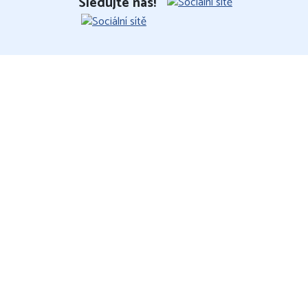
Sledujte nás!