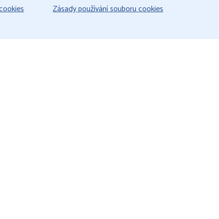
cookies
Zásady používání souboru cookies