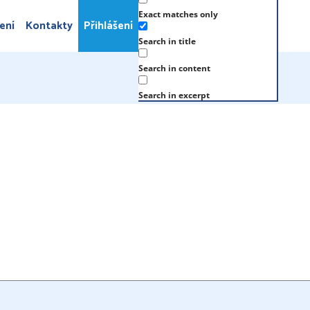
Exact matches only
ení
Kontakty
Přihlášení
Search in title
Search in content
Search in excerpt