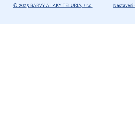
© 2023 BARVY A LAKY TELURIA, s.r.o.
Nastavení 