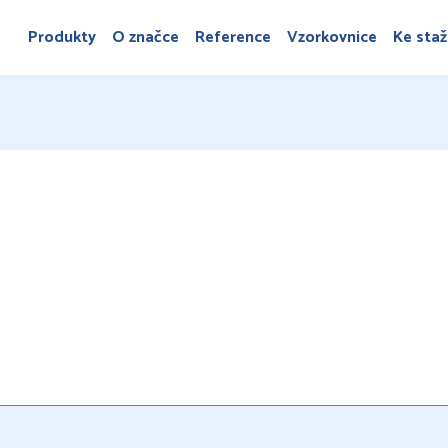
Produkty
O značce
Reference
Vzorkovnice
Ke staž