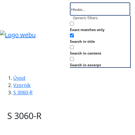
Generic filters
Exact matches only
Search in title
Search in content
Search in excerpt
Úvod
Vzorník
S 3060-R
S 3060-R