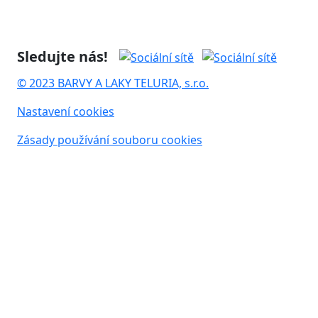
Sledujte nás!
© 2023 BARVY A LAKY TELURIA, s.r.o.
Nastavení cookies
Zásady používání souboru cookies