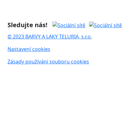
Sledujte nás!
© 2023 BARVY A LAKY TELURIA, s.r.o.
Nastavení cookies
Zásady používání souboru cookies