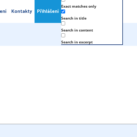
Exact matches only
ení
Kontakty
Přihlášení
Search in title
Search in content
Search in excerpt