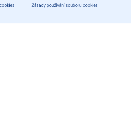
cookies
Zásady používání souboru cookies