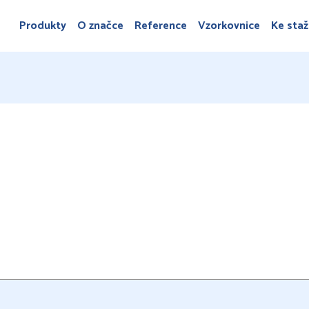
Produkty
O značce
Reference
Vzorkovnice
Ke staž