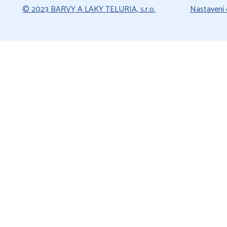
© 2023 BARVY A LAKY TELURIA, s.r.o.
Nastavení 