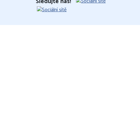
Sledujte nás!