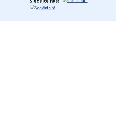
Sledujte nás!