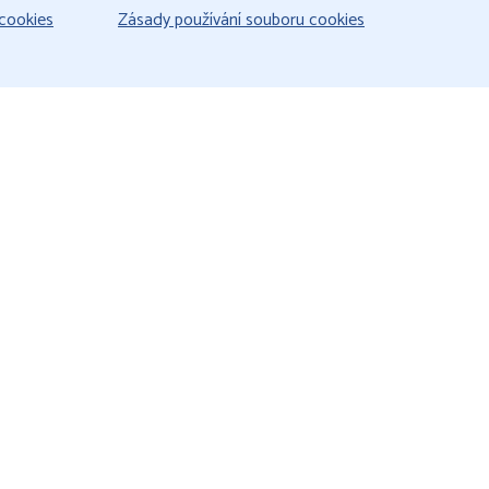
cookies
Zásady používání souboru cookies