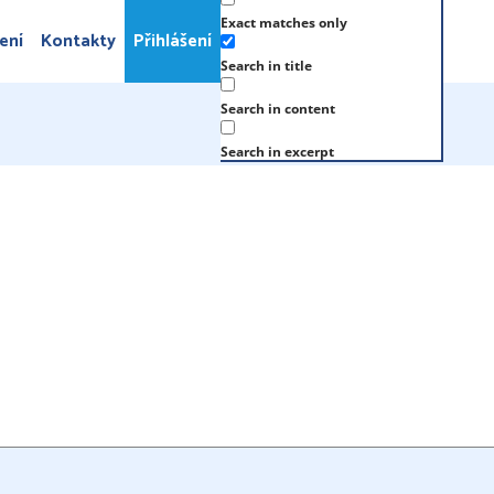
Exact matches only
ení
Kontakty
Přihlášení
Search in title
Search in content
Search in excerpt