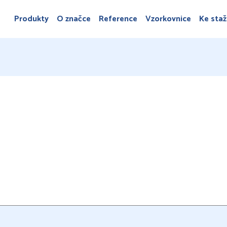
Produkty
O značce
Reference
Vzorkovnice
Ke staž