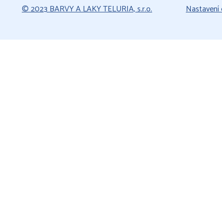
© 2023 BARVY A LAKY TELURIA, s.r.o.
Nastavení 