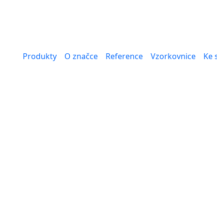
Produkty
O značce
Reference
Vzorkovnice
Ke 