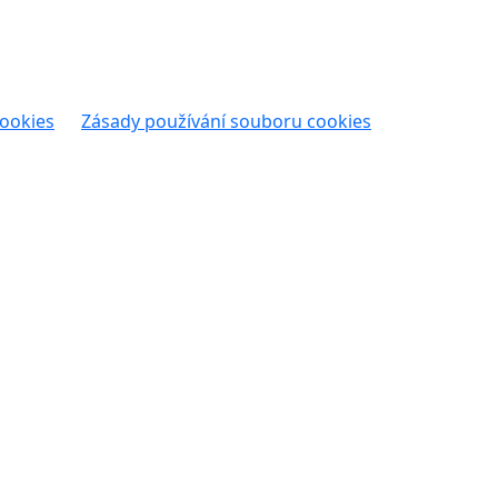
cookies
Zásady používání souboru cookies