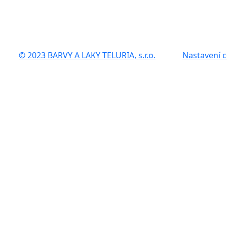
© 2023 BARVY A LAKY TELURIA, s.r.o.
Nastavení 