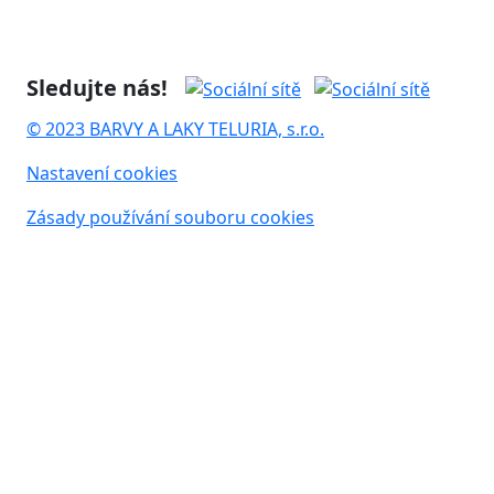
Sledujte nás!
© 2023 BARVY A LAKY TELURIA, s.r.o.
Nastavení cookies
Zásady používání souboru cookies