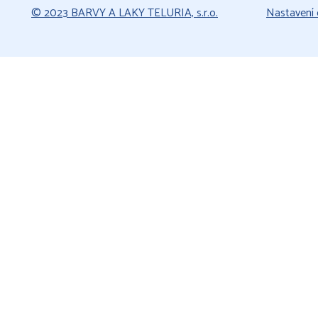
© 2023 BARVY A LAKY TELURIA, s.r.o.
Nastavení 