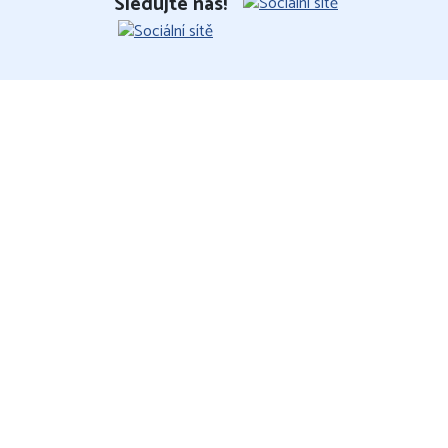
Sledujte nás!