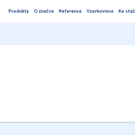
Produkty
O značce
Reference
Vzorkovnice
Ke staž