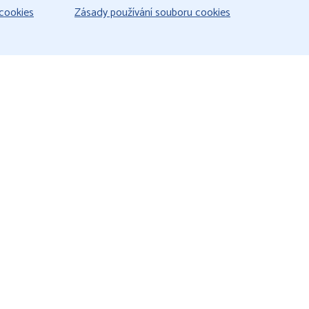
cookies
Zásady používání souboru cookies