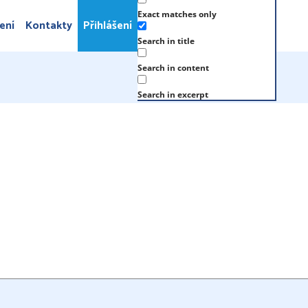
Exact matches only
ení
Kontakty
Přihlášení
Search in title
Search in content
Search in excerpt