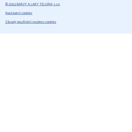
© 2023 BARVY A LAKY TELURIA, s.r.o.
Nastavení cookies
Zásady používání souboru cookies