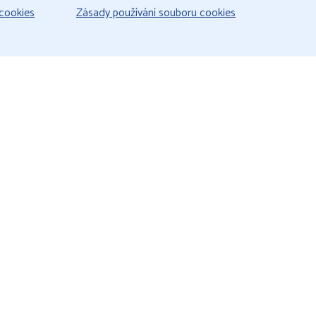
cookies
Zásady používání souboru cookies