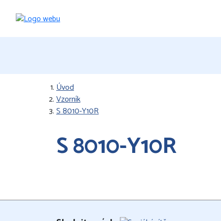
Úvod
Vzorník
S 8010-Y10R
S 8010-Y10R