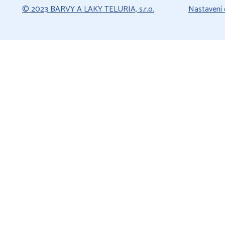
© 2023 BARVY A LAKY TELURIA, s.r.o.
Nastavení 