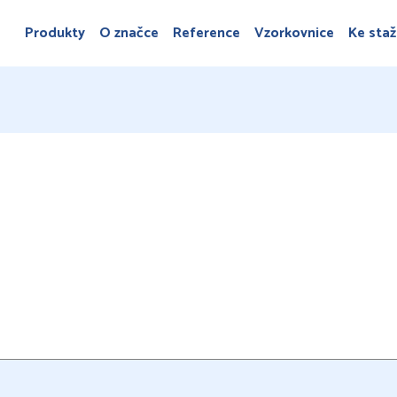
Produkty
O značce
Reference
Vzorkovnice
Ke staž