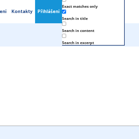
Exact matches only
ení
Kontakty
Přihlášení
Search in title
Search in content
Search in excerpt