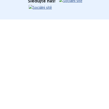
Sledujte nás!